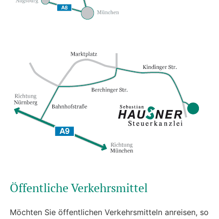
Öffentliche Verkehrsmittel
Möchten Sie öffentlichen Verkehrsmitteln anreisen, so