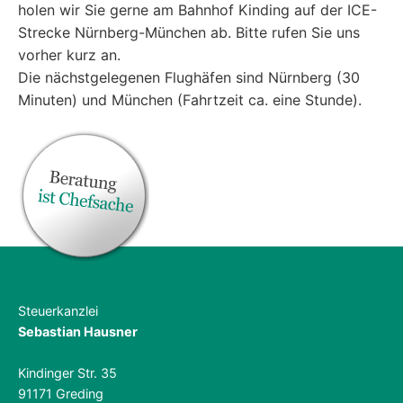
holen wir Sie gerne am Bahnhof Kinding auf der ICE-
Strecke Nürnberg-München ab. Bitte rufen Sie uns
vorher kurz an.
Die nächstgelegenen Flughäfen sind Nürnberg (30
Minuten) und München (Fahrtzeit ca. eine Stunde).
Steuerkanzlei
Sebastian Hausner
Kindinger Str. 35
91171 Greding