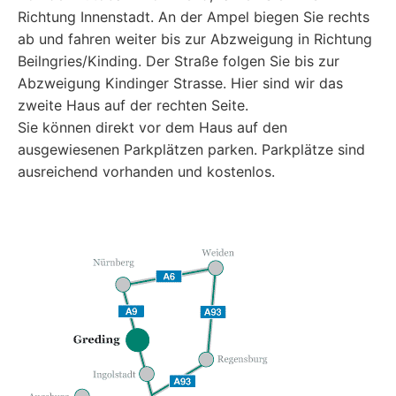
Richtung Innenstadt. An der Ampel biegen Sie rechts
ab und fahren weiter bis zur Abzweigung in Richtung
Beilngries/Kinding. Der Straße folgen Sie bis zur
Abzweigung Kindinger Strasse. Hier sind wir das
zweite Haus auf der rechten Seite.
Sie können direkt vor dem Haus auf den
ausgewiesenen Parkplätzen parken. Parkplätze sind
ausreichend vorhanden und kostenlos.