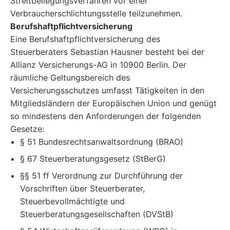
Streitbeilegungsverfahren vor einer
Verbraucherschlichtungsstelle teilzunehmen.
Berufshaftpflichtversicherung
Eine Berufshaftpflichtversicherung des
Steuerberaters Sebastian Hausner besteht bei der
Allianz Versicherungs-AG in 10900 Berlin. Der
räumliche Geltungsbereich des
Versicherungsschutzes umfasst Tätigkeiten in den
Mitgliedsländern der Europäischen Union und genügt
so mindestens den Anforderungen der folgenden
Gesetze:
§ 51 Bundesrechtsanwaltsordnung (BRAO)
§ 67 Steuerberatungsgesetz (StBerG)
§§ 51 ff Verordnung zur Durchführung der
Vorschriften über Steuerberater,
Steuerbevollmächtigte und
Steuerberatungsgesellschaften (DVStB)