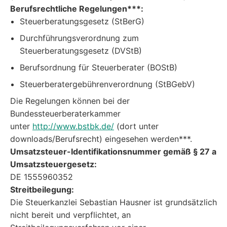
Berufsrechtliche Regelungen***:
Steuerberatungsgesetz (StBerG)
Durchführungsverordnung zum
Steuerberatungsgesetz (DVStB)
Berufsordnung für Steuerberater (BOStB)
Steuerberatergebührenverordnung (StBGebV)
Die Regelungen können bei der
Bundessteuerberaterkammer
unter
http://www.bstbk.de/
(dort unter
downloads/Berufsrecht) eingesehen werden***.
Umsatzsteuer-Identifikationsnummer gemäß § 27 a
Umsatzsteuergesetz:
DE 1555960352
Streitbeilegung:
Die Steuerkanzlei Sebastian Hausner ist grundsätzlich
nicht bereit und verpflichtet, an