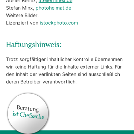
Atelier Reflex,
atelierreflex.de
Stefan Minx,
photoheimat.de
Weitere Bilder:
Lizenziert von
istockphoto.com
Haftungshinweis:
Trotz sorgfältiger inhaltlicher Kontrolle übernehmen
wir keine Haftung für die Inhalte externer Links. Für
den Inhalt der verlinkten Seiten sind ausschließlich
deren Betreiber verantwortlich.