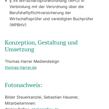
§ 54 Wirtschaftsprüferordnung (WPO) in
Verbindung mit der Verordnung über die
Berufshaftpflichtversicherung der
Wirtschaftsprüfer und vereidigten Buchprüfer
(WPBHV)
Konzeption, Gestaltung und
Umsetzung
Thomas Harrer Mediendesign
thomas-harrer.de
Fotonachweis:
Bilder Steuerkanzlei, Sebastian Hausner,
Mitarbeiterinnen: